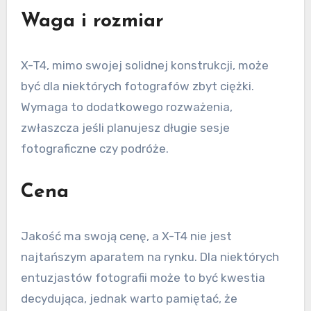
Waga i rozmiar
X-T4, mimo swojej solidnej konstrukcji, może
być dla niektórych fotografów zbyt ciężki.
Wymaga to dodatkowego rozważenia,
zwłaszcza jeśli planujesz długie sesje
fotograficzne czy podróże.
Cena
Jakość ma swoją cenę, a X-T4 nie jest
najtańszym aparatem na rynku. Dla niektórych
entuzjastów fotografii może to być kwestia
decydująca, jednak warto pamiętać, że