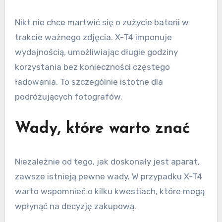
Nikt nie chce martwić się o zużycie baterii w
trakcie ważnego zdjęcia. X-T4 imponuje
wydajnością, umożliwiając długie godziny
korzystania bez konieczności częstego
ładowania. To szczególnie istotne dla
podróżujących fotografów.
Wady, które warto znać
Niezależnie od tego, jak doskonały jest aparat,
zawsze istnieją pewne wady. W przypadku X-T4
warto wspomnieć o kilku kwestiach, które mogą
wpłynąć na decyzję zakupową.