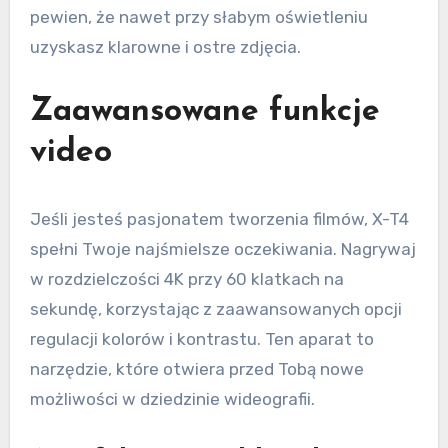
pewien, że nawet przy słabym oświetleniu
uzyskasz klarowne i ostre zdjęcia.
Zaawansowane funkcje
video
Jeśli jesteś pasjonatem tworzenia filmów, X-T4
spełni Twoje najśmielsze oczekiwania. Nagrywaj
w rozdzielczości 4K przy 60 klatkach na
sekundę, korzystając z zaawansowanych opcji
regulacji kolorów i kontrastu. Ten aparat to
narzędzie, które otwiera przed Tobą nowe
możliwości w dziedzinie wideografii.