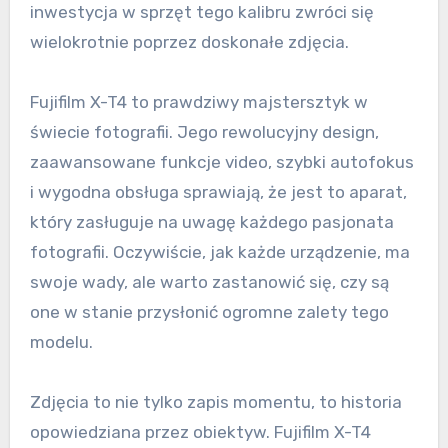
inwestycja w sprzęt tego kalibru zwróci się
wielokrotnie poprzez doskonałe zdjęcia.
Fujifilm X-T4 to prawdziwy majstersztyk w
świecie fotografii. Jego rewolucyjny design,
zaawansowane funkcje video, szybki autofokus
i wygodna obsługa sprawiają, że jest to aparat,
który zasługuje na uwagę każdego pasjonata
fotografii. Oczywiście, jak każde urządzenie, ma
swoje wady, ale warto zastanowić się, czy są
one w stanie przysłonić ogromne zalety tego
modelu.
Zdjęcia to nie tylko zapis momentu, to historia
opowiedziana przez obiektyw. Fujifilm X-T4