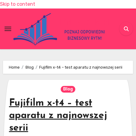
Skip to content
Home
Blog
Fujifilm x-t4 – test aparatu z najnowszej serii
Blog
Fujifilm x-t4 – test
aparatu z najnowszej
serii