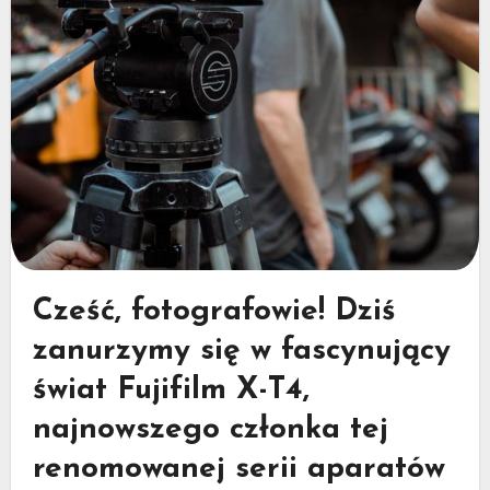
Cześć, fotografowie! Dziś
zanurzymy się w fascynujący
świat Fujifilm X-T4,
najnowszego członka tej
renomowanej serii aparatów