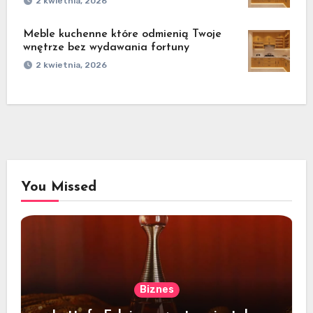
2 kwietnia, 2026
Meble kuchenne które odmienią Twoje
wnętrze bez wydawania fortuny
2 kwietnia, 2026
You Missed
Biznes