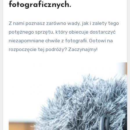
fotograficznych.
Z nami poznasz zarówno wady, jak i zalety tego
potężnego sprzętu, który obiecuje dostarczyć
niezapomniane chwile z fotografii. Gotowi na
rozpoczęcie tej podróży? Zaczynajmy!