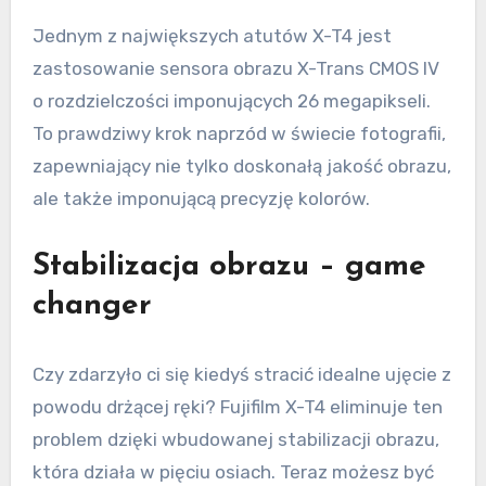
Jednym z największych atutów X-T4 jest
zastosowanie sensora obrazu X-Trans CMOS IV
o rozdzielczości imponujących 26 megapikseli.
To prawdziwy krok naprzód w świecie fotografii,
zapewniający nie tylko doskonałą jakość obrazu,
ale także imponującą precyzję kolorów.
Stabilizacja obrazu – game
changer
Czy zdarzyło ci się kiedyś stracić idealne ujęcie z
powodu drżącej ręki? Fujifilm X-T4 eliminuje ten
problem dzięki wbudowanej stabilizacji obrazu,
która działa w pięciu osiach. Teraz możesz być