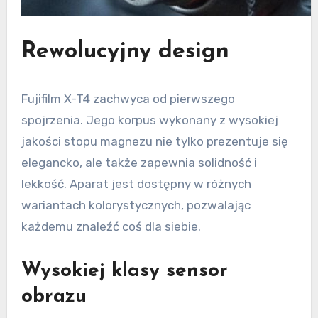
Rewolucyjny design
Fujifilm X-T4 zachwyca od pierwszego
spojrzenia. Jego korpus wykonany z wysokiej
jakości stopu magnezu nie tylko prezentuje się
elegancko, ale także zapewnia solidność i
lekkość. Aparat jest dostępny w różnych
wariantach kolorystycznych, pozwalając
każdemu znaleźć coś dla siebie.
Wysokiej klasy sensor
obrazu