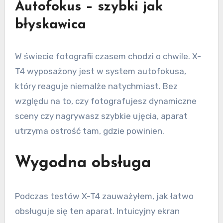
Autofokus – szybki jak
błyskawica
W świecie fotografii czasem chodzi o chwile. X-
T4 wyposażony jest w system autofokusa,
który reaguje niemalże natychmiast. Bez
względu na to, czy fotografujesz dynamiczne
sceny czy nagrywasz szybkie ujęcia, aparat
utrzyma ostrość tam, gdzie powinien.
Wygodna obsługa
Podczas testów X-T4 zauważyłem, jak łatwo
obsługuje się ten aparat. Intuicyjny ekran