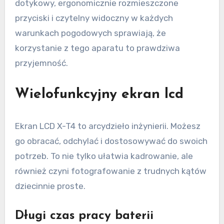
dotykowy, ergonomicznie rozmieszczone
przyciski i czytelny widoczny w każdych
warunkach pogodowych sprawiają, że
korzystanie z tego aparatu to prawdziwa
przyjemność.
Wielofunkcyjny ekran lcd
Ekran LCD X-T4 to arcydzieło inżynierii. Możesz
go obracać, odchylać i dostosowywać do swoich
potrzeb. To nie tylko ułatwia kadrowanie, ale
również czyni fotografowanie z trudnych kątów
dziecinnie proste.
Długi czas pracy baterii