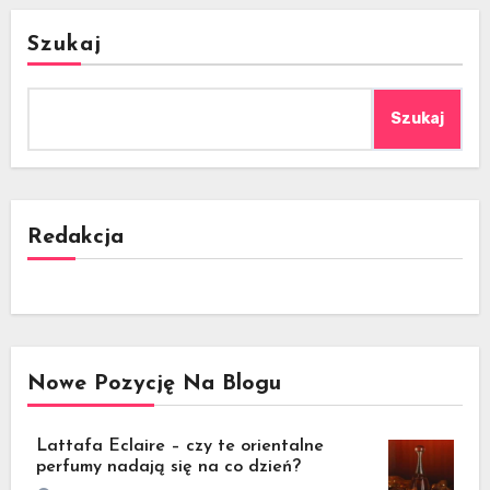
Szukaj
Szukaj
Redakcja
Nowe Pozycję Na Blogu
Lattafa Eclaire – czy te orientalne
perfumy nadają się na co dzień?