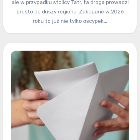
ale w przypadku stolicy Tatr, ta droga prowadzi
prosto do duszy regionu. Zakopane w 2026
roku to już nie tylko oscypek…