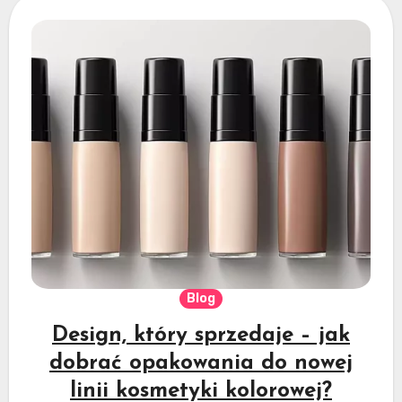
Blog
Design, który sprzedaje – jak
dobrać opakowania do nowej
linii kosmetyki kolorowej?