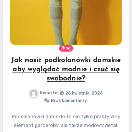
Blog
Jak nosić podkolanówki damskie
aby wyglądać modnie i czuć się
swobodnie?
Redaktor
28 kwietnia, 2026
Brak komentarzy
Podkolanówki damskie to nie tylko praktyczny
element garderoby, ale także modowy detal,