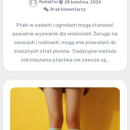
Redaktor
28 kwietnia, 2026
Brak komentarzy
Ptaki w sadach i ogrodach mogą stanowić
poważne wyzwanie dla właścicieli. Żerując na
owocach i roślinach, mogą one prowadzić do
znacznych strat plonów. Tradycyjne metody
odstraszania ptactwa nie zawsze są…