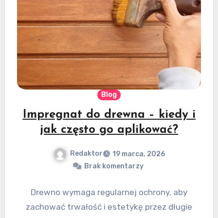
Blog
Impregnat do drewna – kiedy i
jak często go aplikować?
Redaktor
19 marca, 2026
Brak komentarzy
Drewno wymaga regularnej ochrony, aby
zachować trwałość i estetykę przez długie