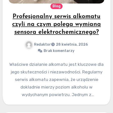
Blog
Profesjonalny serwis alkomatu
czyli na czym polega wymiana
sensora elektrochemicznego?
Redaktor
28 kwietnia, 2026
Brak komentarzy
Właściwe działanie alkomatu jest kluczowe dla
jego skuteczności i niezawodności. Regularny
serwis alkomatu zapewnia, że urządzenie
dokładnie mierzy poziom alkoholu w
wydychanym powietrzu. Jednym z
najważniejszych elementów tego procesu
jest…