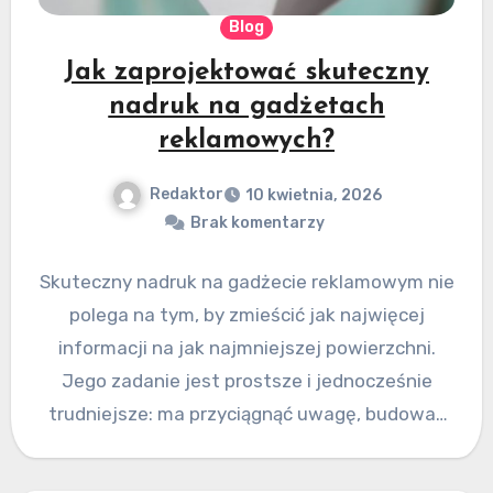
Blog
Jak zaprojektować skuteczny
nadruk na gadżetach
reklamowych?
Redaktor
10 kwietnia, 2026
Brak komentarzy
Skuteczny nadruk na gadżecie reklamowym nie
polega na tym, by zmieścić jak najwięcej
informacji na jak najmniejszej powierzchni.
Jego zadanie jest prostsze i jednocześnie
trudniejsze: ma przyciągnąć uwagę, budować
rozpoznawalność…