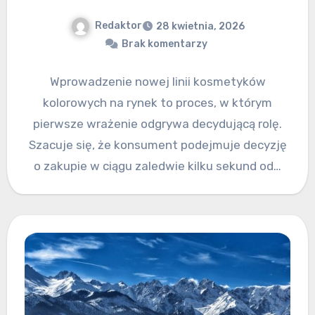
Redaktor
28 kwietnia, 2026
Brak komentarzy
Wprowadzenie nowej linii kosmetyków
kolorowych na rynek to proces, w którym
pierwsze wrażenie odgrywa decydującą rolę.
Szacuje się, że konsument podejmuje decyzję
o zakupie w ciągu zaledwie kilku sekund od…