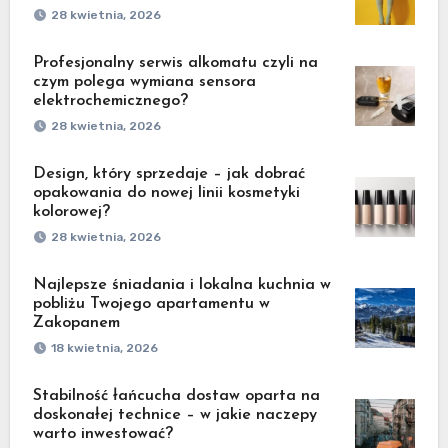
28 kwietnia, 2026
Profesjonalny serwis alkomatu czyli na
czym polega wymiana sensora
elektrochemicznego?
28 kwietnia, 2026
Design, który sprzedaje – jak dobrać
opakowania do nowej linii kosmetyki
kolorowej?
28 kwietnia, 2026
Najlepsze śniadania i lokalna kuchnia w
pobliżu Twojego apartamentu w
Zakopanem
18 kwietnia, 2026
Stabilność łańcucha dostaw oparta na
doskonałej technice – w jakie naczepy
warto inwestować?