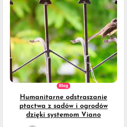
Blog
Humanitarne odstraszanie
ptactwa z sadów i ogrodów
dzięki systemom Viano