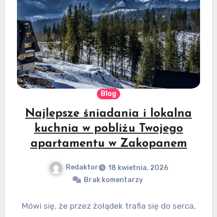
Blog
Najlepsze śniadania i lokalna
kuchnia w pobliżu Twojego
apartamentu w Zakopanem
Redaktor
18 kwietnia, 2026
Brak komentarzy
Mówi się, że przez żołądek trafia się do serca,