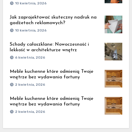
10 kwietnia, 2026
Jak zaprojektować skuteczny nadruk na
gadżetach reklamowych?
10 kwietnia, 2026
Schody całoszklane: Nowoczesność i
lekkość w architekturze wnętrz
6 kwietnia, 2026
Meble kuchenne które odmienią Twoje
wnętrze bez wydawania fortuny
2 kwietnia, 2026
Meble kuchenne które odmienią Twoje
wnętrze bez wydawania fortuny
2 kwietnia, 2026