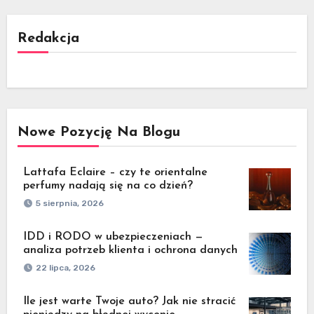
Redakcja
Nowe Pozycję Na Blogu
Lattafa Eclaire – czy te orientalne
perfumy nadają się na co dzień?
5 sierpnia, 2026
IDD i RODO w ubezpieczeniach —
analiza potrzeb klienta i ochrona danych
22 lipca, 2026
Ile jest warte Twoje auto? Jak nie stracić