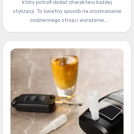
który potrafi dodać charakteru każdej
stylizacji. To świetny sposób na urozmaicenie
codziennego stroju i wyrażenie
indywidualności. Wybierając odpowiedni…