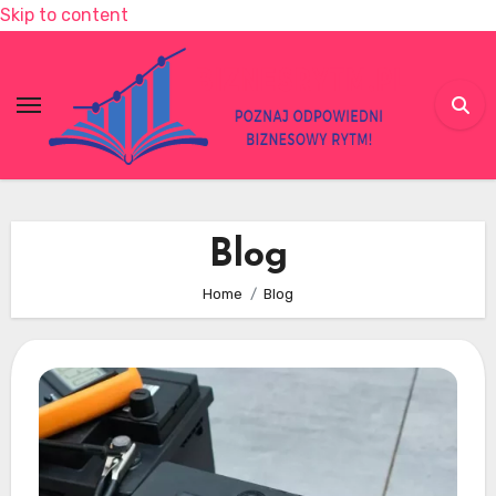
Skip to content
Blog
Home
Blog