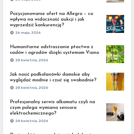
Pozycjonowanie ofert na Allegro – co
wpływa na widoczność aukcji i jak
wyprzedzić konkurencję?
26 maja, 2026
Humanitarne odstraszanie ptactwa z
sadów i ogrodów dzięki systemom Viano
28 kwietnia, 2026
Jak nosić podkolanówki damskie aby
wyglądać modnie i czuć się swobodnie?
28 kwietnia, 2026
Profesjonalny serwis alkomatu czyli na
czym polega wymiana sensora
elektrochemicznego?
28 kwietnia, 2026