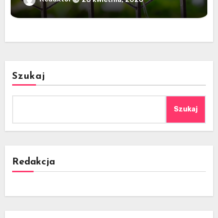
Szukaj
Szukaj
Redakcja