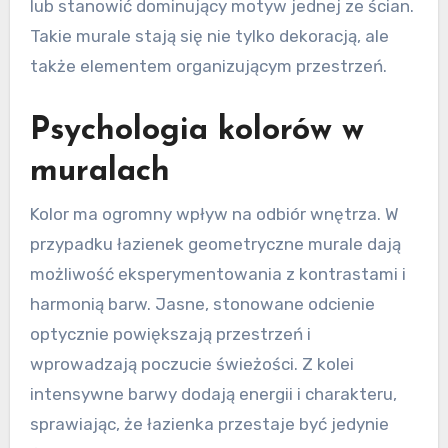
lub stanowić dominujący motyw jednej ze ścian.
Takie murale stają się nie tylko dekoracją, ale
także elementem organizującym przestrzeń.
Psychologia kolorów w
muralach
Kolor ma ogromny wpływ na odbiór wnętrza. W
przypadku łazienek geometryczne murale dają
możliwość eksperymentowania z kontrastami i
harmonią barw. Jasne, stonowane odcienie
optycznie powiększają przestrzeń i
wprowadzają poczucie świeżości. Z kolei
intensywne barwy dodają energii i charakteru,
sprawiając, że łazienka przestaje być jedynie