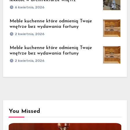
lekkość w architekturze wnętrz
6 kwietnia, 2026
Meble kuchenne które odmienią Twoje
wnętrze bez wydawania fortuny
2 kwietnia, 2026
Meble kuchenne które odmienią Twoje
wnętrze bez wydawania fortuny
2 kwietnia, 2026
You Missed