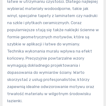
łatwe w utrzymaniu czystości. Dlatego najlepiej
wybierać materiały wodoodporne, takie jak
winyl, specjalne tapety z laminatem czy nadruki
na szkle i płytkach ceramicznych. Coraz
popularniejsze stają się także naklejki ścienne w
formie geometrycznych motywów, które są
szybkie w aplikacji i łatwe do wymiany.
Technika wykonania muralu wpływa na efekt
końcowy. Precyzyjnie powtarzalne wzory
wymagają dokładnego projektowania i
dopasowania do wymiarów ściany. Warto
skorzystać z usług profesjonalistów, którzy
zapewnią idealne odwzorowanie motywu oraz
trwałość materiału w wilgotnym środowisku
łazienki.