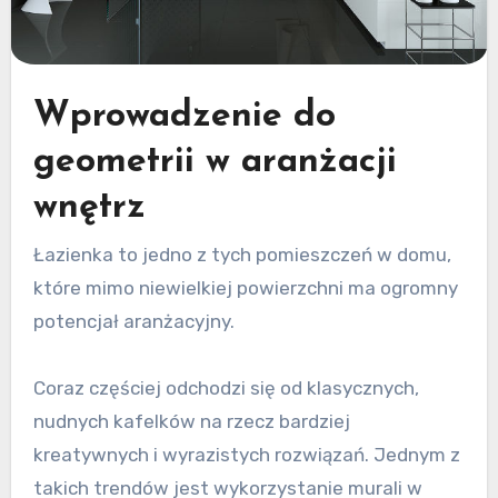
Wprowadzenie do
geometrii w aranżacji
wnętrz
Łazienka to jedno z tych pomieszczeń w domu,
które mimo niewielkiej powierzchni ma ogromny
potencjał aranżacyjny.
Coraz częściej odchodzi się od klasycznych,
nudnych kafelków na rzecz bardziej
kreatywnych i wyrazistych rozwiązań. Jednym z
takich trendów jest wykorzystanie murali w