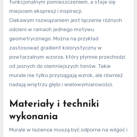
funkcjonalnym pomieszczeniem, a staje się
miejscem ekspresji i inspiracji.
Ciekawym rozwiązaniem jest łączenie różnych
odcieni w ramach jednego motywu
geometrycznego. Można na przykład
zastosować gradient kolorystyczny w
powtarzalnym wzorze, który płynnie przechodzi
od jasnych do ciemniejszych tonów. Takie
murale nie tylko przyciągają wzrok, ale również
nadają wnętrzu głębi i wielowymiarowości.
Materiały i techniki
wykonania
Murale w łazience muszą być odporne na wilgoć i