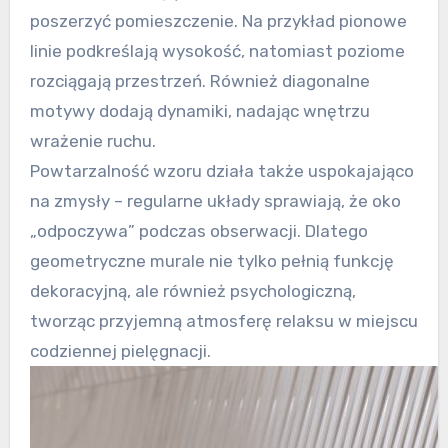
poszerzyć pomieszczenie. Na przykład pionowe
linie podkreślają wysokość, natomiast poziome
rozciągają przestrzeń. Również diagonalne
motywy dodają dynamiki, nadając wnętrzu
wrażenie ruchu.
Powtarzalność wzoru działa także uspokajająco
na zmysły – regularne układy sprawiają, że oko
„odpoczywa” podczas obserwacji. Dlatego
geometryczne murale nie tylko pełnią funkcję
dekoracyjną, ale również psychologiczną,
tworząc przyjemną atmosferę relaksu w miejscu
codziennej pielęgnacji.