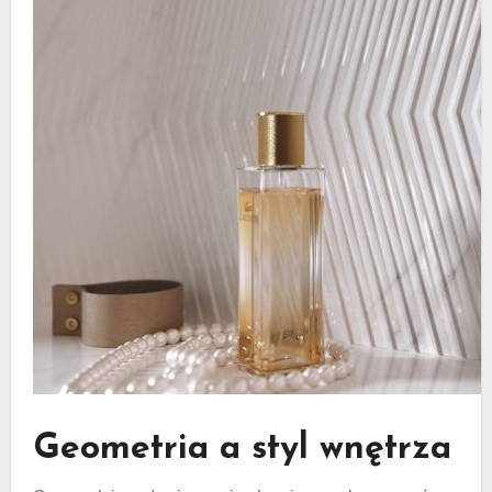
Geometria a styl wnętrza