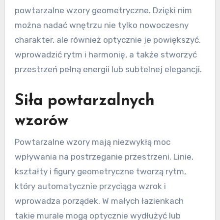
powtarzalne wzory geometryczne. Dzięki nim
można nadać wnętrzu nie tylko nowoczesny
charakter, ale również optycznie je powiększyć,
wprowadzić rytm i harmonię, a także stworzyć
przestrzeń pełną energii lub subtelnej elegancji.
Siła powtarzalnych
wzorów
Powtarzalne wzory mają niezwykłą moc
wpływania na postrzeganie przestrzeni. Linie,
kształty i figury geometryczne tworzą rytm,
który automatycznie przyciąga wzrok i
wprowadza porządek. W małych łazienkach
takie murale mogą optycznie wydłużyć lub