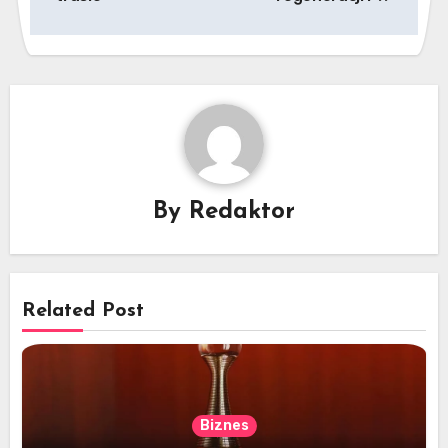
By
Redaktor
Related Post
Biznes