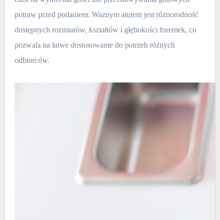
potraw przed podaniem. Ważnym atutem jest różnorodność
dostępnych rozmiarów, kształtów i głębokości foremek, co
pozwala na łatwe dostosowanie do potrzeb różnych
odbiorców.