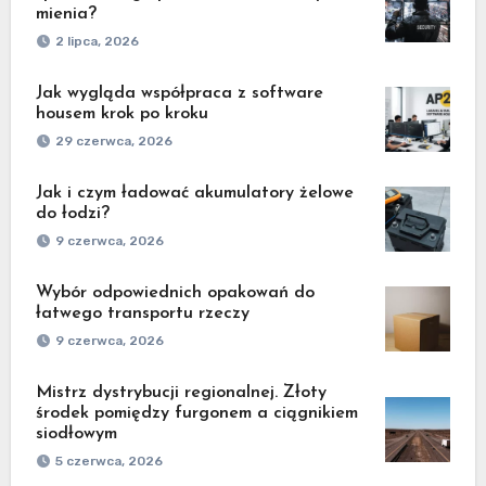
mienia?
2 lipca, 2026
Jak wygląda współpraca z software
housem krok po kroku
29 czerwca, 2026
Jak i czym ładować akumulatory żelowe
do łodzi?
9 czerwca, 2026
Wybór odpowiednich opakowań do
łatwego transportu rzeczy
9 czerwca, 2026
Mistrz dystrybucji regionalnej. Złoty
środek pomiędzy furgonem a ciągnikiem
siodłowym
5 czerwca, 2026