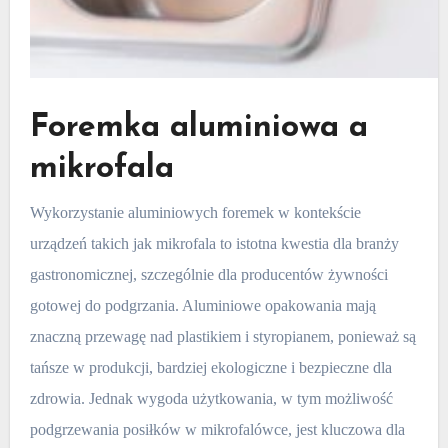
Foremka aluminiowa a
mikrofala
Wykorzystanie aluminiowych foremek w kontekście
urządzeń takich jak mikrofala to istotna kwestia dla branży
gastronomicznej, szczególnie dla producentów żywności
gotowej do podgrzania. Aluminiowe opakowania mają
znaczną przewagę nad plastikiem i styropianem, ponieważ są
tańsze w produkcji, bardziej ekologiczne i bezpieczne dla
zdrowia. Jednak wygoda użytkowania, w tym możliwość
podgrzewania posiłków w mikrofalówce, jest kluczowa dla