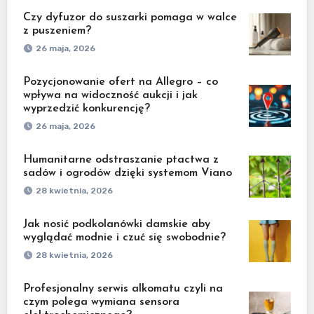
Czy dyfuzor do suszarki pomaga w walce
z puszeniem?
26 maja, 2026
Pozycjonowanie ofert na Allegro – co
wpływa na widoczność aukcji i jak
wyprzedzić konkurencję?
26 maja, 2026
Humanitarne odstraszanie ptactwa z
sadów i ogrodów dzięki systemom Viano
28 kwietnia, 2026
Jak nosić podkolanówki damskie aby
wyglądać modnie i czuć się swobodnie?
28 kwietnia, 2026
Profesjonalny serwis alkomatu czyli na
czym polega wymiana sensora