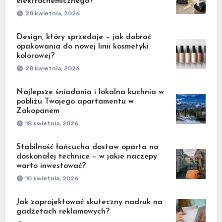
elektrochemicznego?
28 kwietnia, 2026
Design, który sprzedaje – jak dobrać
opakowania do nowej linii kosmetyki
kolorowej?
28 kwietnia, 2026
Najlepsze śniadania i lokalna kuchnia w
pobliżu Twojego apartamentu w
Zakopanem
18 kwietnia, 2026
Stabilność łańcucha dostaw oparta na
doskonałej technice – w jakie naczepy
warto inwestować?
10 kwietnia, 2026
Jak zaprojektować skuteczny nadruk na
gadżetach reklamowych?