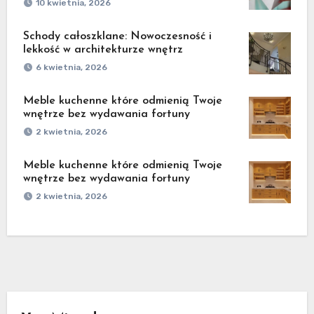
10 kwietnia, 2026
Schody całoszklane: Nowoczesność i
lekkość w architekturze wnętrz
6 kwietnia, 2026
Meble kuchenne które odmienią Twoje
wnętrze bez wydawania fortuny
2 kwietnia, 2026
Meble kuchenne które odmienią Twoje
wnętrze bez wydawania fortuny
2 kwietnia, 2026