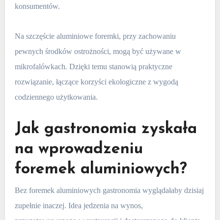
konsumentów.
Na szczęście aluminiowe foremki, przy zachowaniu
pewnych środków ostrożności, mogą być używane w
mikrofalówkach. Dzięki temu stanowią praktyczne
rozwiązanie, łączące korzyści ekologiczne z wygodą
codziennego użytkowania.
Jak gastronomia zyskała
na wprowadzeniu
foremek aluminiowych?
Bez foremek aluminiowych gastronomia wyglądałaby dzisiaj
zupełnie inaczej. Idea jedzenia na wynos,