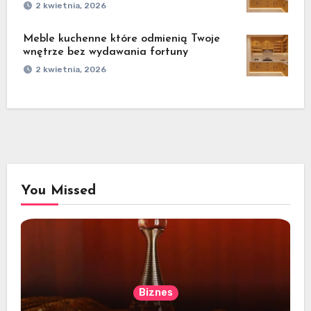
2 kwietnia, 2026
Meble kuchenne które odmienią Twoje
wnętrze bez wydawania fortuny
2 kwietnia, 2026
You Missed
Biznes