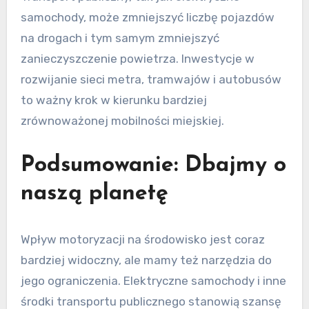
samochody, może zmniejszyć liczbę pojazdów
na drogach i tym samym zmniejszyć
zanieczyszczenie powietrza. Inwestycje w
rozwijanie sieci metra, tramwajów i autobusów
to ważny krok w kierunku bardziej
zrównoważonej mobilności miejskiej.
Podsumowanie: Dbajmy o
naszą planetę
Wpływ motoryzacji na środowisko jest coraz
bardziej widoczny, ale mamy też narzędzia do
jego ograniczenia. Elektryczne samochody i inne
środki transportu publicznego stanowią szansę