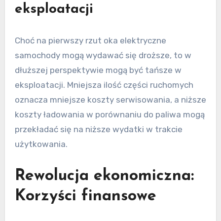
eksploatacji
Choć na pierwszy rzut oka elektryczne
samochody mogą wydawać się droższe, to w
dłuższej perspektywie mogą być tańsze w
eksploatacji. Mniejsza ilość części ruchomych
oznacza mniejsze koszty serwisowania, a niższe
koszty ładowania w porównaniu do paliwa mogą
przekładać się na niższe wydatki w trakcie
użytkowania.
Rewolucja ekonomiczna:
Korzyści finansowe