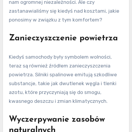
nam ogromnej niezależności. Ale czy
zastanawialiśmy się kiedyś nad kosztami, jakie
ponosimy w związku z tym komfortem?
Zanieczyszczenie powietrza
Kiedyś samochody były symbolem wolności,
teraz są również źródłem zanieczyszczenia
powietrza. Silniki spalinowe emitują szkodliwe
substancje, takie jak dwutlenek węgla i tlenki
azotu, które przyczyniają się do smogu,
kwasnego deszczu i zmian klimatycznych.
Wyczerpywanie zasobów
naturalnych