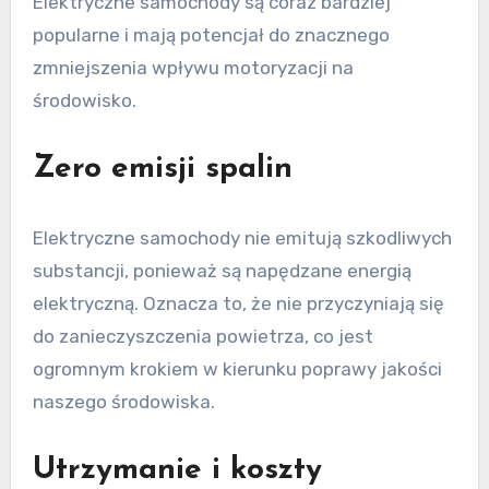
Elektryczne samochody są coraz bardziej
popularne i mają potencjał do znacznego
zmniejszenia wpływu motoryzacji na
środowisko.
Zero emisji spalin
Elektryczne samochody nie emitują szkodliwych
substancji, ponieważ są napędzane energią
elektryczną. Oznacza to, że nie przyczyniają się
do zanieczyszczenia powietrza, co jest
ogromnym krokiem w kierunku poprawy jakości
naszego środowiska.
Utrzymanie i koszty