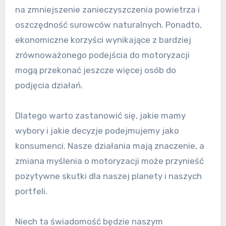
na zmniejszenie zanieczyszczenia powietrza i
oszczędność surowców naturalnych. Ponadto,
ekonomiczne korzyści wynikające z bardziej
zrównoważonego podejścia do motoryzacji
mogą przekonać jeszcze więcej osób do
podjęcia działań.
Dlatego warto zastanowić się, jakie mamy
wybory i jakie decyzje podejmujemy jako
konsumenci. Nasze działania mają znaczenie, a
zmiana myślenia o motoryzacji może przynieść
pozytywne skutki dla naszej planety i naszych
portfeli.
Niech ta świadomość będzie naszym