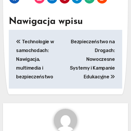
Nawigacja wpisu
Technologie w
Bezpieczeństwo na
samochodach:
Drogach:
Nawigacja,
Nowoczesne
multimedia i
Systemy i Kampanie
bezpieczeństwo
Edukacyjne