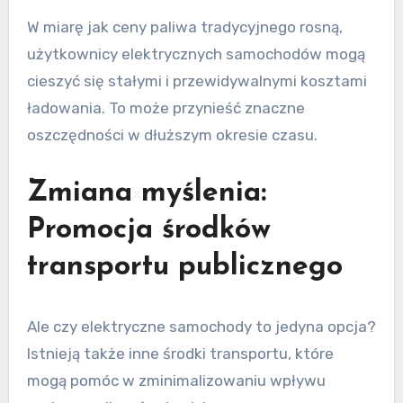
W miarę jak ceny paliwa tradycyjnego rosną,
użytkownicy elektrycznych samochodów mogą
cieszyć się stałymi i przewidywalnymi kosztami
ładowania. To może przynieść znaczne
oszczędności w dłuższym okresie czasu.
Zmiana myślenia:
Promocja środków
transportu publicznego
Ale czy elektryczne samochody to jedyna opcja?
Istnieją także inne środki transportu, które
mogą pomóc w zminimalizowaniu wpływu