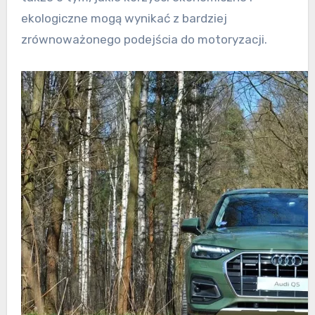
ekologiczne mogą wynikać z bardziej
zrównoważonego podejścia do motoryzacji.