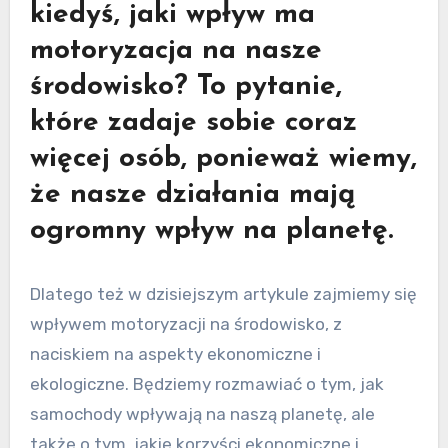
kiedyś, jaki wpływ ma
motoryzacja na nasze
środowisko? To pytanie,
które zadaje sobie coraz
więcej osób, ponieważ wiemy,
że nasze działania mają
ogromny wpływ na planetę.
Dlatego też w dzisiejszym artykule zajmiemy się
wpływem motoryzacji na środowisko, z
naciskiem na aspekty ekonomiczne i
ekologiczne. Będziemy rozmawiać o tym, jak
samochody wpływają na naszą planetę, ale
także o tym, jakie korzyści ekonomiczne i