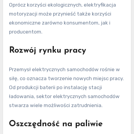
Oprócz korzyści ekologicznych, elektryfikacja
motoryzacji może przynieść także korzyści
ekonomiczne zarówno konsumentom, jak i
producentom.
Rozwój rynku pracy
Przemysł elektrycznych samochodów rośnie w
siłę, co oznacza tworzenie nowych miejsc pracy.
Od produkcji baterii po instalację stacji
ładowania, sektor elektrycznych samochodów
stwarza wiele możliwości zatrudnienia.
Oszczędność na paliwie