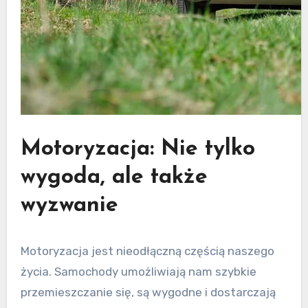
Motoryzacja: Nie tylko
wygoda, ale także
wyzwanie
Motoryzacja jest nieodłączną częścią naszego
życia. Samochody umożliwiają nam szybkie
przemieszczanie się, są wygodne i dostarczają