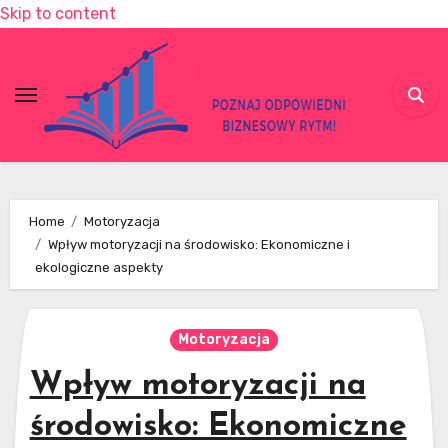
Skip to content
Home
Motoryzacja
Wpływ motoryzacji na środowisko: Ekonomiczne i
ekologiczne aspekty
Motoryzacja
Wpływ motoryzacji na
środowisko: Ekonomiczne