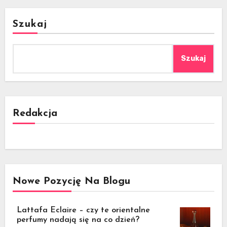
Szukaj
Szukaj
Redakcja
Nowe Pozycję Na Blogu
Lattafa Eclaire – czy te orientalne
perfumy nadają się na co dzień?