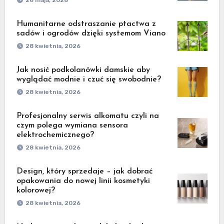
26 maja, 2026
Humanitarne odstraszanie ptactwa z
sadów i ogrodów dzięki systemom Viano
28 kwietnia, 2026
Jak nosić podkolanówki damskie aby
wyglądać modnie i czuć się swobodnie?
28 kwietnia, 2026
Profesjonalny serwis alkomatu czyli na
czym polega wymiana sensora
elektrochemicznego?
28 kwietnia, 2026
Design, który sprzedaje – jak dobrać
opakowania do nowej linii kosmetyki
kolorowej?
28 kwietnia, 2026