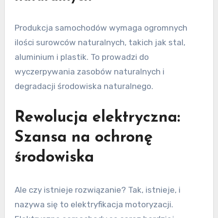
Produkcja samochodów wymaga ogromnych
ilości surowców naturalnych, takich jak stal,
aluminium i plastik. To prowadzi do
wyczerpywania zasobów naturalnych i
degradacji środowiska naturalnego.
Rewolucja elektryczna:
Szansa na ochronę
środowiska
Ale czy istnieje rozwiązanie? Tak, istnieje, i
nazywa się to elektryfikacja motoryzacji.