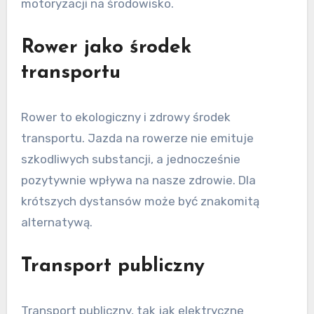
motoryzacji na środowisko.
Rower jako środek
transportu
Rower to ekologiczny i zdrowy środek
transportu. Jazda na rowerze nie emituje
szkodliwych substancji, a jednocześnie
pozytywnie wpływa na nasze zdrowie. Dla
krótszych dystansów może być znakomitą
alternatywą.
Transport publiczny
Transport publiczny, tak jak elektryczne