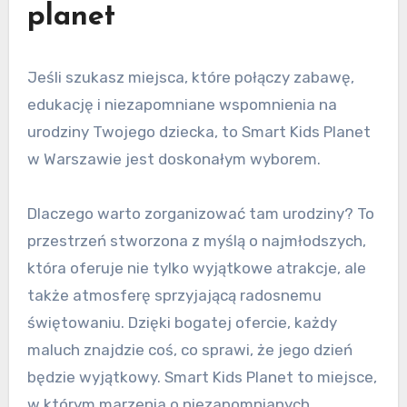
planet
Jeśli szukasz miejsca, które połączy zabawę,
edukację i niezapomniane wspomnienia na
urodziny Twojego dziecka, to Smart Kids Planet
w Warszawie jest doskonałym wyborem.
Dlaczego warto zorganizować tam urodziny? To
przestrzeń stworzona z myślą o najmłodszych,
która oferuje nie tylko wyjątkowe atrakcje, ale
także atmosferę sprzyjającą radosnemu
świętowaniu. Dzięki bogatej ofercie, każdy
maluch znajdzie coś, co sprawi, że jego dzień
będzie wyjątkowy. Smart Kids Planet to miejsce,
w którym marzenia o niezapomnianych