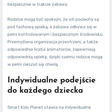
bezpiecznie w trakcie zabawy.
Rodzice mogą być spokojni, że ich pociechy są
pod fachową opieką, a zabawa odbywa się w
pełni kontrolowanym i bezpiecznym środowisku.
Przemyślana organizacja przestrzeni, a także
odpowiednia liczba animatorów, zapewniają
odpowiednią opiekę, dzięki czemu rodzice mogą
w pełni cieszyć się chwilą.
Indywidualne podejście
do każdego dziecka
Smart Kids Planet stawia na indywidualne