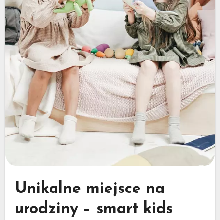
Unikalne miejsce na
urodziny – smart kids