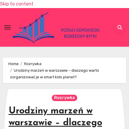
Skip to content
Home
Rozrywka
Urodziny marzeń w warszawie – dlaczego warto
zorganizować je w smart kids planet?
Rozrywka
Urodziny marzeń w
warszawie – dlaczego