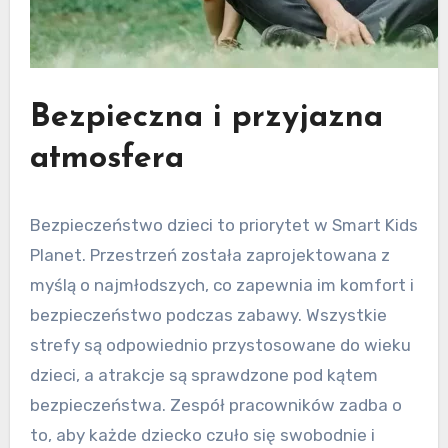
Bezpieczna i przyjazna
atmosfera
Bezpieczeństwo dzieci to priorytet w Smart Kids
Planet. Przestrzeń została zaprojektowana z
myślą o najmłodszych, co zapewnia im komfort i
bezpieczeństwo podczas zabawy. Wszystkie
strefy są odpowiednio przystosowane do wieku
dzieci, a atrakcje są sprawdzone pod kątem
bezpieczeństwa. Zespół pracowników zadba o
to, aby każde dziecko czuło się swobodnie i