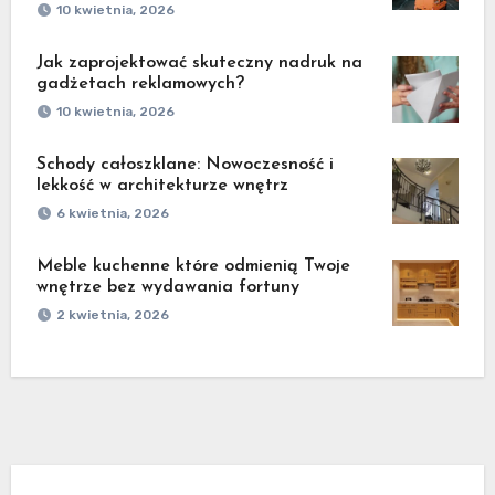
10 kwietnia, 2026
Jak zaprojektować skuteczny nadruk na
gadżetach reklamowych?
10 kwietnia, 2026
Schody całoszklane: Nowoczesność i
lekkość w architekturze wnętrz
6 kwietnia, 2026
Meble kuchenne które odmienią Twoje
wnętrze bez wydawania fortuny
2 kwietnia, 2026