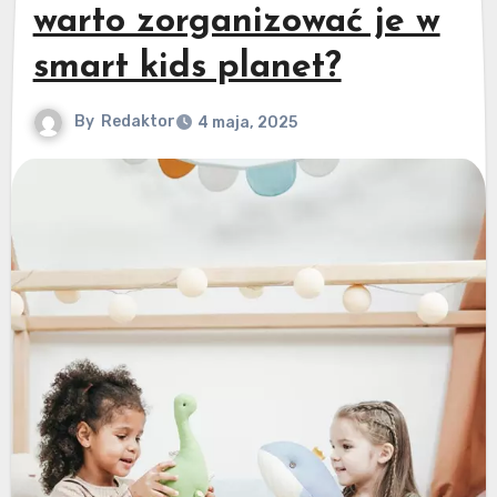
warto zorganizować je w
smart kids planet?
By
Redaktor
4 maja, 2025