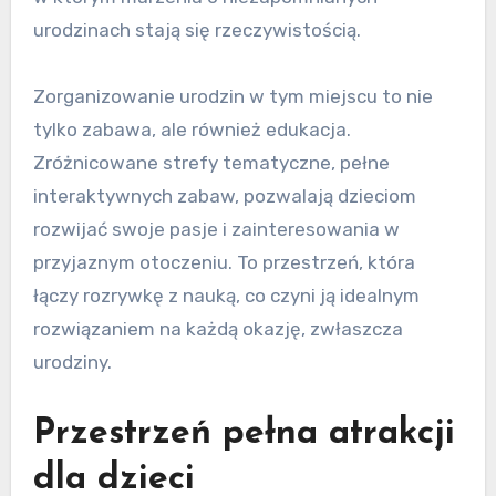
urodzinach stają się rzeczywistością.
Zorganizowanie urodzin w tym miejscu to nie
tylko zabawa, ale również edukacja.
Zróżnicowane strefy tematyczne, pełne
interaktywnych zabaw, pozwalają dzieciom
rozwijać swoje pasje i zainteresowania w
przyjaznym otoczeniu. To przestrzeń, która
łączy rozrywkę z nauką, co czyni ją idealnym
rozwiązaniem na każdą okazję, zwłaszcza
urodziny.
Przestrzeń pełna atrakcji
dla dzieci