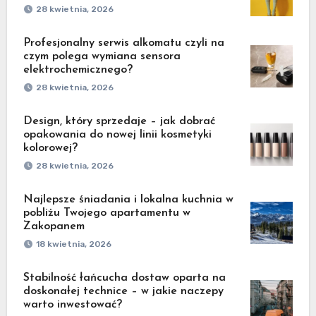
28 kwietnia, 2026
Profesjonalny serwis alkomatu czyli na
czym polega wymiana sensora
elektrochemicznego?
28 kwietnia, 2026
Design, który sprzedaje – jak dobrać
opakowania do nowej linii kosmetyki
kolorowej?
28 kwietnia, 2026
Najlepsze śniadania i lokalna kuchnia w
pobliżu Twojego apartamentu w
Zakopanem
18 kwietnia, 2026
Stabilność łańcucha dostaw oparta na
doskonałej technice – w jakie naczepy
warto inwestować?