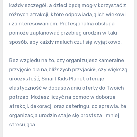
każdy szczegół, a dzieci będą mogły korzystać z
różnych atrakcji, które odpowiadają ich wiekowi
i zainteresowaniom. Profesjonalna obsługa
pomoże zaplanować przebieg urodzin w taki
sposób, aby każdy maluch czuł się wyjątkowo.
Bez względu na to, czy organizujesz kameralne
przyjęcie dla najbliższych przyjaciół, czy większą
uroczystość, Smart Kids Planet oferuje
elastyczność w dopasowaniu oferty do Twoich
potrzeb. Możesz liczyć na pomoc w doborze
atrakcji, dekoracji oraz cateringu, co sprawia, że
organizacja urodzin staje się prostsza i mniej
stresująca.