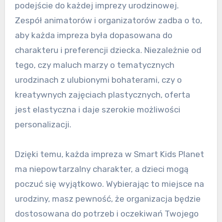
podejście do każdej imprezy urodzinowej.
Zespół animatorów i organizatorów zadba o to,
aby każda impreza była dopasowana do
charakteru i preferencji dziecka. Niezależnie od
tego, czy maluch marzy o tematycznych
urodzinach z ulubionymi bohaterami, czy o
kreatywnych zajęciach plastycznych, oferta
jest elastyczna i daje szerokie możliwości
personalizacji.
Dzięki temu, każda impreza w Smart Kids Planet
ma niepowtarzalny charakter, a dzieci mogą
poczuć się wyjątkowo. Wybierając to miejsce na
urodziny, masz pewność, że organizacja będzie
dostosowana do potrzeb i oczekiwań Twojego