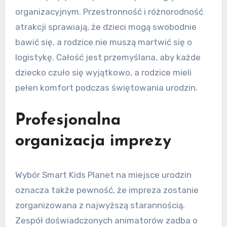
organizacyjnym. Przestronność i różnorodność
atrakcji sprawiają, że dzieci mogą swobodnie
bawić się, a rodzice nie muszą martwić się o
logistykę. Całość jest przemyślana, aby każde
dziecko czuło się wyjątkowo, a rodzice mieli
pełen komfort podczas świętowania urodzin.
Profesjonalna
organizacja imprezy
Wybór Smart Kids Planet na miejsce urodzin
oznacza także pewność, że impreza zostanie
zorganizowana z najwyższą starannością.
Zespół doświadczonych animatorów zadba o