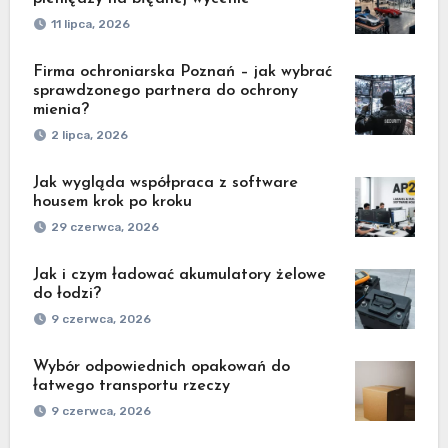
11 lipca, 2026
Firma ochroniarska Poznań – jak wybrać
sprawdzonego partnera do ochrony
mienia?
2 lipca, 2026
Jak wygląda współpraca z software
housem krok po kroku
29 czerwca, 2026
Jak i czym ładować akumulatory żelowe
do łodzi?
9 czerwca, 2026
Wybór odpowiednich opakowań do
łatwego transportu rzeczy
9 czerwca, 2026