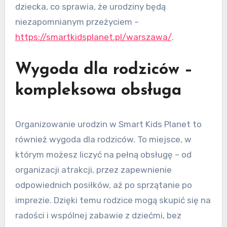
dziecka, co sprawia, że urodziny będą
niezapomnianym przeżyciem –
https://smartkidsplanet.pl/warszawa/
.
Wygoda dla rodziców –
kompleksowa obsługa
Organizowanie urodzin w Smart Kids Planet to
również wygoda dla rodziców. To miejsce, w
którym możesz liczyć na pełną obsługę – od
organizacji atrakcji, przez zapewnienie
odpowiednich posiłków, aż po sprzątanie po
imprezie. Dzięki temu rodzice mogą skupić się na
radości i wspólnej zabawie z dziećmi, bez