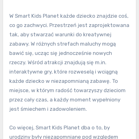
W Smart Kids Planet każde dziecko znajdzie coś,
co go zachwyci. Przestrzeń jest zaprojektowana
tak, aby stwarzać warunki do kreatywnej
zabawy. W różnych strefach maluchy mogą
bawić się, ucząc się jednocześnie nowych
rzeczy. Wśród atrakcji znajdują się m.in.
interaktywne gry, które rozweselą i wciągną
każde dziecko w niezapomnianą zabawę. To
miejsce, w którym radość towarzyszy dzieciom
przez cały czas, a każdy moment wypełniony
jest śmiechem i zadowoleniem.
Co więcej, Smart Kids Planet dba o to, by
urodziny były niezapomniane pod względem