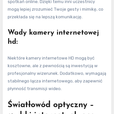
spotkań online. Dzięki temu inni uczestnicy
mogą lepiej zrozumieć Twoje gesty i mimikę, co
przekłada się na lepszą komunikację.
Wady kamery internetowej
hd:
Niektóre kamery internetowe HD mogą być
kosztowne, ale z pewnością są inwestycją w
profesjonalny wizerunek. Dodatkowo, wymagają
stabilnego łącza internetowego, aby zapewnić
płynność transmisji wideo.
Światłowód optyczny –