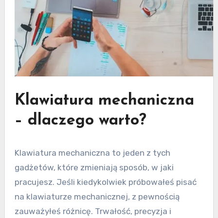
Klawiatura mechaniczna
– dlaczego warto?
Klawiatura mechaniczna to jeden z tych
gadżetów, które zmieniają sposób, w jaki
pracujesz. Jeśli kiedykolwiek próbowałeś pisać
na klawiaturze mechanicznej, z pewnością
zauważyłeś różnicę. Trwałość, precyzja i