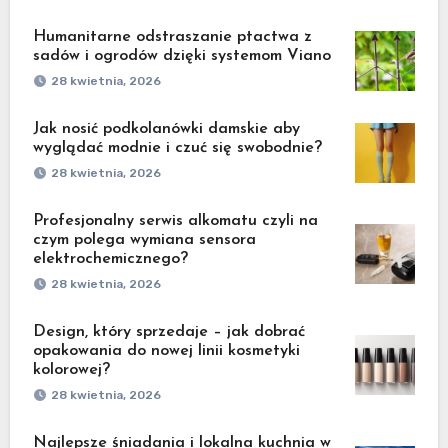
Humanitarne odstraszanie ptactwa z
sadów i ogrodów dzięki systemom Viano
28 kwietnia, 2026
Jak nosić podkolanówki damskie aby
wyglądać modnie i czuć się swobodnie?
28 kwietnia, 2026
Profesjonalny serwis alkomatu czyli na
czym polega wymiana sensora
elektrochemicznego?
28 kwietnia, 2026
Design, który sprzedaje – jak dobrać
opakowania do nowej linii kosmetyki
kolorowej?
28 kwietnia, 2026
Najlepsze śniadania i lokalna kuchnia w