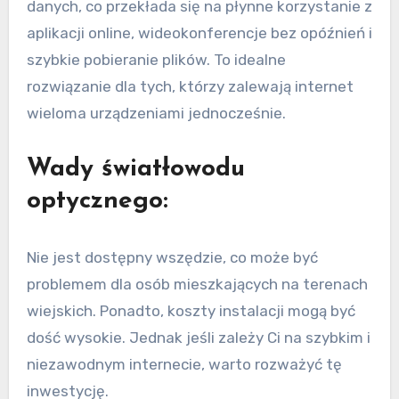
danych, co przekłada się na płynne korzystanie z
aplikacji online, wideokonferencje bez opóźnień i
szybkie pobieranie plików. To idealne
rozwiązanie dla tych, którzy zalewają internet
wieloma urządzeniami jednocześnie.
Wady światłowodu
optycznego:
Nie jest dostępny wszędzie, co może być
problemem dla osób mieszkających na terenach
wiejskich. Ponadto, koszty instalacji mogą być
dość wysokie. Jednak jeśli zależy Ci na szybkim i
niezawodnym internecie, warto rozważyć tę
inwestycję.