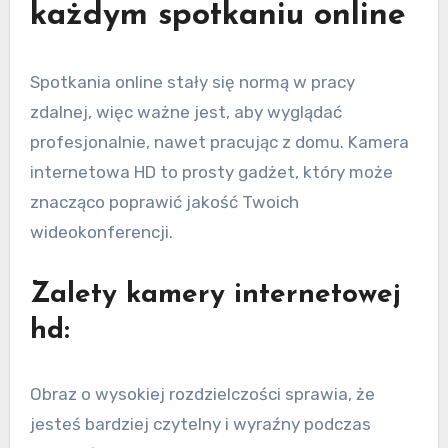
każdym spotkaniu online
Spotkania online stały się normą w pracy
zdalnej, więc ważne jest, aby wyglądać
profesjonalnie, nawet pracując z domu. Kamera
internetowa HD to prosty gadżet, który może
znacząco poprawić jakość Twoich
wideokonferencji.
Zalety kamery internetowej
hd:
Obraz o wysokiej rozdzielczości sprawia, że
jesteś bardziej czytelny i wyraźny podczas