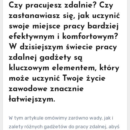
Czy pracujesz zdalnie? Czy
zastanawiasz się, jak uczynić
swoje miejsce pracy bardziej
efektywnym i komfortowym?
W dzisiejszym świecie pracy
zdalnej gadżety są
kluczowym elementem, który
może uczynić Twoje życie
zawodowe znacznie
łatwiejszym.
W tym artykule omówimy zarówno wady, jak i
zalety różnych gadżetów do pracy zdalnej, abyś