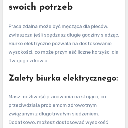
swoich potrzeb
Praca zdalna może być męcząca dla pleców,
zwłaszcza jeśli spędzasz długie godziny siedząc.
Biurko elektryczne pozwala na dostosowanie
wysokości, co może przynieść liczne korzyści dla
Twojego zdrowia.
Zalety biurka elektrycznego:
Masz możliwość pracowania na stojąco, co
przeciwdziała problemom zdrowotnym
związanym z długotrwałym siedzeniem.
Dodatkowo, możesz dostosować wysokość