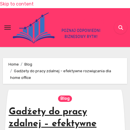
Skip to content
Home
Blog
Gadżety do pracy zdalnej – efektywne rozwiązania dla
home office
Blog
Gadżety do pracy
zdalnej – efektywne