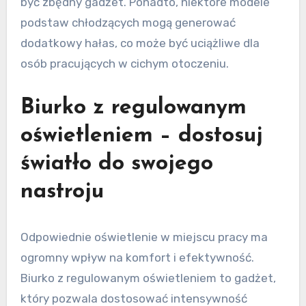
być zbędny gadżet. Ponadto, niektóre modele
podstaw chłodzących mogą generować
dodatkowy hałas, co może być uciążliwe dla
osób pracujących w cichym otoczeniu.
Biurko z regulowanym
oświetleniem – dostosuj
światło do swojego
nastroju
Odpowiednie oświetlenie w miejscu pracy ma
ogromny wpływ na komfort i efektywność.
Biurko z regulowanym oświetleniem to gadżet,
który pozwala dostosować intensywność