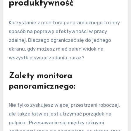
produktywność
Korzystanie z monitora panoramicznego to inny
sposób na poprawę efektywności w pracy
zdalnej. Dlaczego ograniczać się do jednego
ekranu, gdy możesz mieć pełen widok na
wszystkie swoje zadania naraz?
Zalety monitora
panoramicznego:
Nie tylko zyskujesz więcej przestrzeni roboczej,
ale także łatwiej jest utrzymać porządek na
pulpicie. Przesuwanie się między różnymi