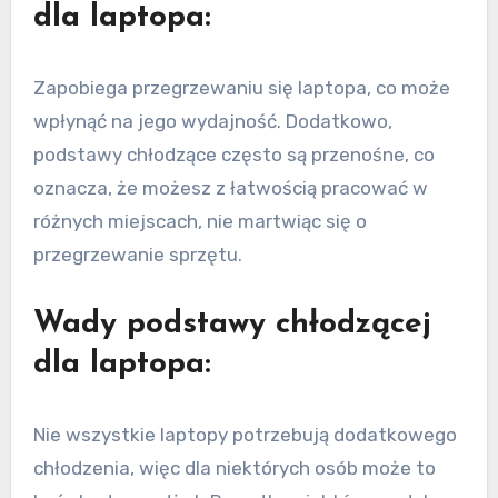
dla laptopa:
Zapobiega przegrzewaniu się laptopa, co może
wpłynąć na jego wydajność. Dodatkowo,
podstawy chłodzące często są przenośne, co
oznacza, że możesz z łatwością pracować w
różnych miejscach, nie martwiąc się o
przegrzewanie sprzętu.
Wady podstawy chłodzącej
dla laptopa:
Nie wszystkie laptopy potrzebują dodatkowego
chłodzenia, więc dla niektórych osób może to