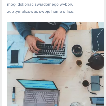
mógł dokonać świadomego wyboru i
zoptymalizować swoje home office.