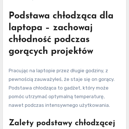
Podstawa chłodząca dla
laptopa – zachowaj
chłodność podczas
gorących projektów
Pracując na laptopie przez długie godziny, z
pewnością zauważyłeś, że staje się on gorący.
Podstawa chłodząca to gadżet, który może
pomóc utrzymać optymalną temperaturę,
nawet podczas intensywnego użytkowania.
Zalety podstawy chłodzącej