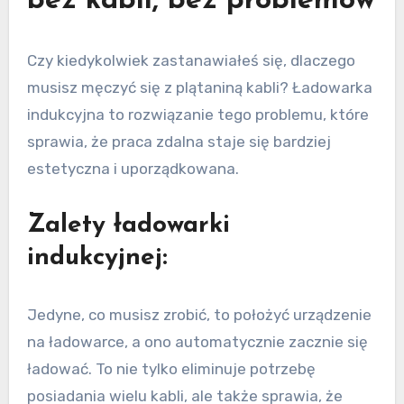
bez kabli, bez problemów
Czy kiedykolwiek zastanawiałeś się, dlaczego
musisz męczyć się z plątaniną kabli? Ładowarka
indukcyjna to rozwiązanie tego problemu, które
sprawia, że praca zdalna staje się bardziej
estetyczna i uporządkowana.
Zalety ładowarki
indukcyjnej:
Jedyne, co musisz zrobić, to położyć urządzenie
na ładowarce, a ono automatycznie zacznie się
ładować. To nie tylko eliminuje potrzebę
posiadania wielu kabli, ale także sprawia, że