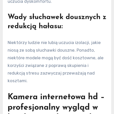
uczucia dyskomfortu.
Wady słuchawek dousznych z
redukcją hałasu:
Niektórzy ludzie nie lubią uczucia izolacji, jakie
niosą ze sobą słuchawki douszne. Ponadto,
niektóre modele mogą być dość kosztowne, ale
korzyści związane z poprawą skupienia i
redukcją stresu zazwyczaj przeważają nad
kosztami.
Kamera internetowa hd –
profesjonalny wygląd w