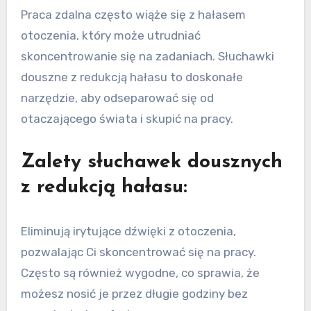
Praca zdalna często wiąże się z hałasem
otoczenia, który może utrudniać
skoncentrowanie się na zadaniach. Słuchawki
douszne z redukcją hałasu to doskonałe
narzędzie, aby odseparować się od
otaczającego świata i skupić na pracy.
Zalety słuchawek dousznych
z redukcją hałasu:
Eliminują irytujące dźwięki z otoczenia,
pozwalając Ci skoncentrować się na pracy.
Często są również wygodne, co sprawia, że
możesz nosić je przez długie godziny bez