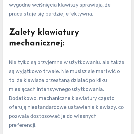
wygodne wciśnięcia klawiszy sprawiają, że
praca staje się bardziej efektywna.
Zalety klawiatury
mechanicznej:
Nie tylko są przyjemne w użytkowaniu, ale także
są wyjątkowo trwałe. Nie musisz się martwić o
to, że klawisze przestaną działać po kilku
miesiącach intensywnego użytkowania.
Dodatkowo, mechaniczne klawiatury często
oferują niestandardowe ustawienia klawiszy, co
pozwala dostosować je do własnych
preferencji.