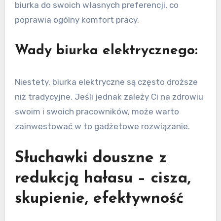
biurka do swoich własnych preferencji, co
poprawia ogólny komfort pracy.
Wady biurka elektrycznego:
Niestety, biurka elektryczne są często droższe
niż tradycyjne. Jeśli jednak zależy Ci na zdrowiu
swoim i swoich pracowników, może warto
zainwestować w to gadżetowe rozwiązanie.
Słuchawki douszne z
redukcją hałasu – cisza,
skupienie, efektywność