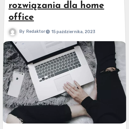
rozwiązania dla home
office
By
Redaktor
15 października, 2023