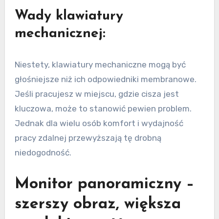
Wady klawiatury
mechanicznej:
Niestety, klawiatury mechaniczne mogą być
głośniejsze niż ich odpowiedniki membranowe.
Jeśli pracujesz w miejscu, gdzie cisza jest
kluczowa, może to stanowić pewien problem.
Jednak dla wielu osób komfort i wydajność
pracy zdalnej przewyższają tę drobną
niedogodność.
Monitor panoramiczny –
szerszy obraz, większa