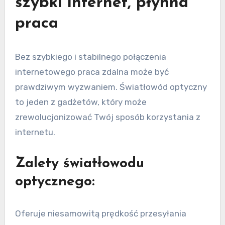
szybki internet, płynna
praca
Bez szybkiego i stabilnego połączenia
internetowego praca zdalna może być
prawdziwym wyzwaniem. Światłowód optyczny
to jeden z gadżetów, który może
zrewolucjonizować Twój sposób korzystania z
internetu.
Zalety światłowodu
optycznego:
Oferuje niesamowitą prędkość przesyłania