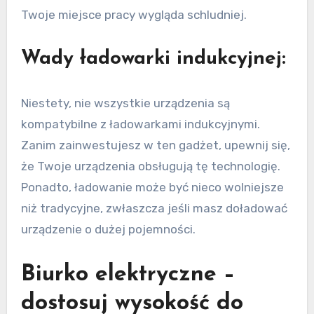
Twoje miejsce pracy wygląda schludniej.
Wady ładowarki indukcyjnej:
Niestety, nie wszystkie urządzenia są
kompatybilne z ładowarkami indukcyjnymi.
Zanim zainwestujesz w ten gadżet, upewnij się,
że Twoje urządzenia obsługują tę technologię.
Ponadto, ładowanie może być nieco wolniejsze
niż tradycyjne, zwłaszcza jeśli masz doładować
urządzenie o dużej pojemności.
Biurko elektryczne –
dostosuj wysokość do